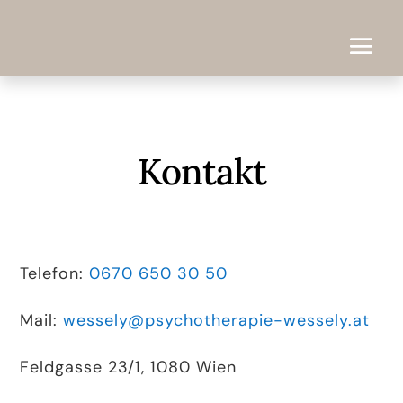
Kontakt
Telefon:
0670 650 30 50
Mail:
wessely@psychotherapie-wessely.at
Feldgasse 23/1, 1080 Wien