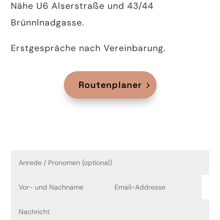
Nähe U6 Alserstraße und 43/44
Brünnlnadgasse.
Erstgespräche nach Vereinbarung.
Routenplaner